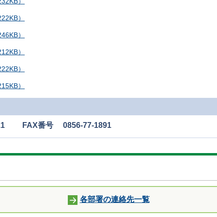
32KB）
22KB）
46KB）
12KB）
22KB）
15KB）
1 FAX番号 0856-77-1891
各部署の連絡先一覧