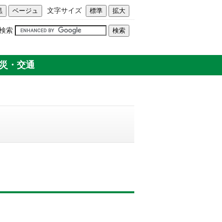
文字サイズ
検索
災・交通