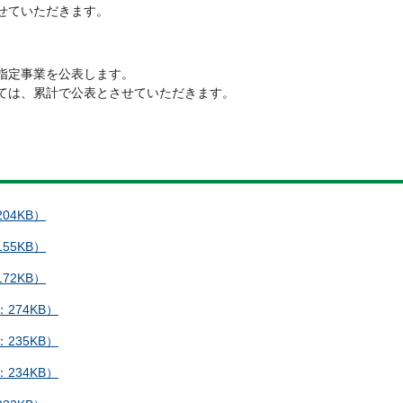
せていただきます。
指定事業を公表します。
ては、累計で公表とさせていただきます。
04KB）
55KB）
72KB）
274KB）
235KB）
234KB）