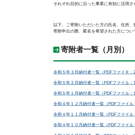
それぞれ目的に沿った事業に有効に活用さ
以下、ご寄附いただいた方の氏名、住所、
寄附申出の際、匿名を希望された方につい
寄附者一覧（月別）
令和５年３月納付者一覧（PDFファイＲ：2
令和５年２月納付者一覧（PDFファイル：1
令和５年１月納付者一覧（PDFファイル：1
令和４年１２月納付者一覧（PDFファイル：
令和４年１１月納付者一覧（PDFファイル：
令和４年１０月納付者一覧（PDFファイル：