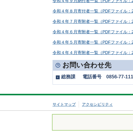
令和４年９月納付者一覧（PDFファイル：2
令和４年８月寄付者一覧（PDFファイル：2
令和４年７月寄附者一覧（PDFファイル：2
令和４年６月寄附者一覧（PDFファイル：2
令和４年５月寄附者一覧（PDFファイル：2
令和４年４月寄附者一覧（PDFファイル：2
お問い合わせ先
総務課 電話番号 0856-77-111
サイトマップ
アクセシビリティ