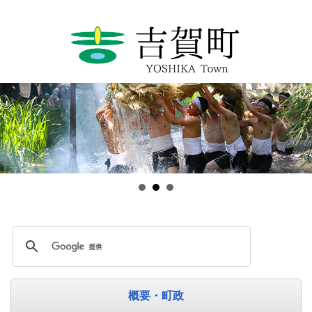
概要・町政