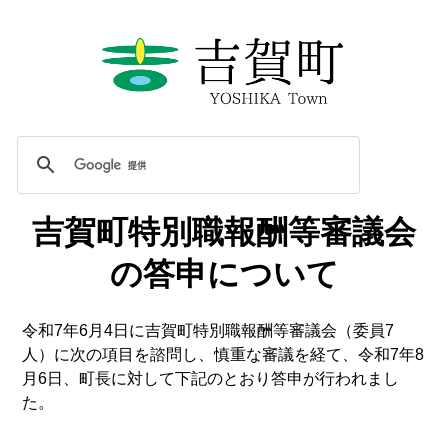
吉賀町特別職報酬等審議会
の答申について
令和7年6月4日に吉賀町特別職報酬等審議会（委員7
人）に次の項目を諮問し、慎重な審議を経て、令和7年8
月6日、町長に対して下記のとおり答申が行われまし
た。