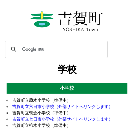
学校
小学校
吉賀町立蔵木小学校（準備中）
吉賀町立六日市小学校（外部サイトへリンクします）
吉賀町立朝倉小学校（準備中）
吉賀町立七日市小学校（外部サイトへリンクします）
吉賀町立柿木小学校（準備中）