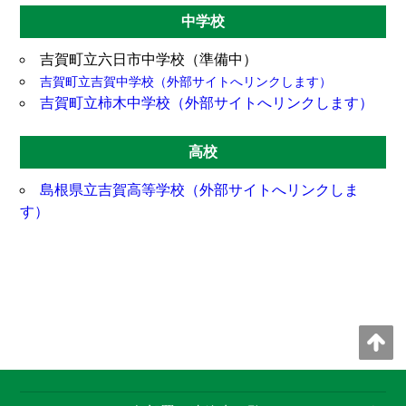
中学校
吉賀町立六日市中学校（準備中）
吉賀町立吉賀中学校（外部サイトへリンクします）
吉賀町立柿木中学校（外部サイトへリンクします）
高校
島根県立吉賀高等学校（外部サイトへリンクしま
す）