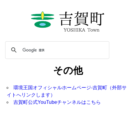
その他
環境王国オフィシャルホームページ-吉賀町（外部サ
イトへリンクします）
吉賀町公式YouTubeチャンネルはこちら