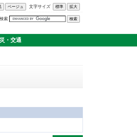
文字サイズ
検索
災・交通