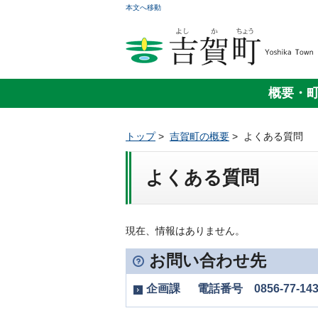
本文へ移動
概要・
トップ
>
吉賀町の概要
>
よくある質問
よくある質問
現在、情報はありません。
お問い合わせ先
企画課 電話番号 0856-77-143