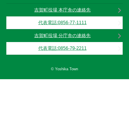
吉賀町役場 本庁舎の連絡先
代表電話:0856-77-1111
吉賀町役場 分庁舎の連絡先
代表電話:0856-79-2211
© Yoshika Town