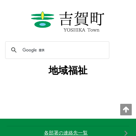
地域福祉
各部署の連絡先一覧