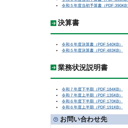
令和５年度当初予算書（PDF:390KB
決算書
令和６年度決算書（PDF:540KB）
令和５年度決算書（PDF:483KB）
業務状況説明書
令和７年度下半期（PDF:184KB）
令和７年度上半期（PDF:135KB）
令和６年度下半期（PDF:170KB）
令和６年度上半期（PDF:191KB）
お問い合わせ先