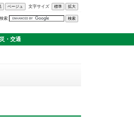
文字サイズ
検索
災・交通