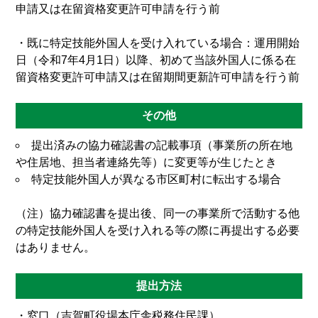
申請又は在留資格変更許可申請を行う前
・既に特定技能外国人を受け入れている場合：運用開始
日（令和7年4月1日）以降、初めて当該外国人に係る在
留資格変更許可申請又は在留期間更新許可申請を行う前
その他
提出済みの協力確認書の記載事項（事業所の所在地
や住居地、担当者連絡先等）に変更等が生じたとき
特定技能外国人が異なる市区町村に転出する場合
（注）協力確認書を提出後、同一の事業所で活動する他
の特定技能外国人を受け入れる等の際に再提出する必要
はありません。
提出方法
・窓口（吉賀町役場本庁舎税務住民課）