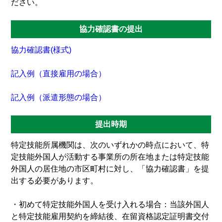
ださい。
協力確認書の提出
協力確認書(様式)
記入例（直接雇用の場合）
記入例（派遣形態の場合）
提出時期
特定技能所属機関は、次のいずれかの時点において、特
定技能外国人が活動する事業所の所在地または特定技能
外国人の居住地の市区町村に対し、「協力確認書」を提
出する必要があります。
・初めて特定技能外国人を受け入れる場合：当該外国人
と特定技能雇用契約を締結後、在留資格認定証明書交付