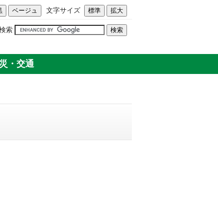
文字サイズ
検索
災・交通