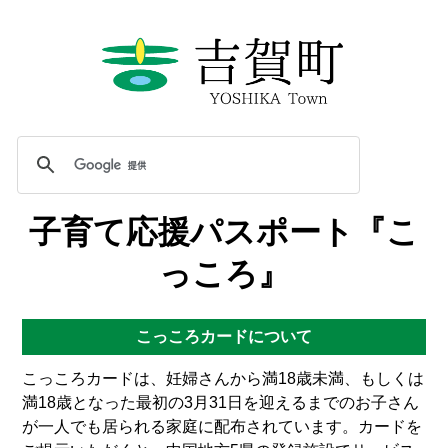
子育て応援パスポート『こ
っころ』
こっころカードについて
こっころカードは、妊婦さんから満18歳未満、もしくは
満18歳となった最初の3月31日を迎えるまでのお子さん
が一人でも居られる家庭に配布されています。カードを