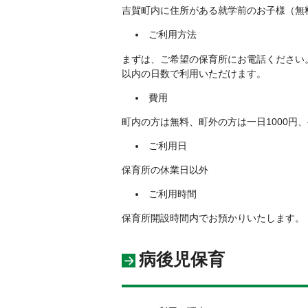
吉賀町内に住所がある就学前のお子様（無
ご利用方法
まずは、ご希望の保育所にお電話ください
以内の日数で利用いただけます。
費用
町内の方は無料、町外の方は一日1000円、
ご利用日
保育所の休業日以外
ご利用時間
保育所開設時間内でお預かりいたします。
病後児保育