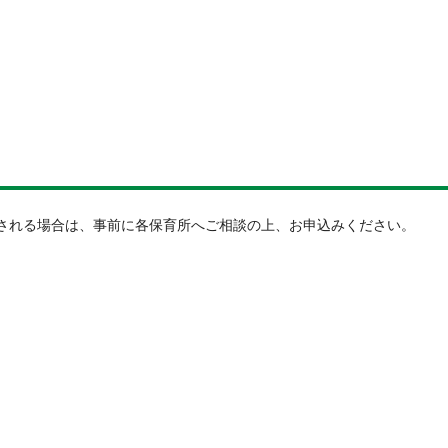
。
される場合は、事前に各保育所へご相談の上、お申込みください。