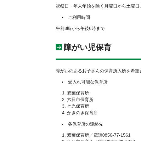
祝祭日・年末年始を除く月曜日から土曜日
ご利用時間
午前8時から午後6時まで
障がい児保育
障がいのあるお子さんの保育所入所を希望
受入れ可能な保育所
双葉保育所
六日市保育所
七光保育所
かきのき保育所
各保育所の連絡先
双葉保育所／電話0856-77-1561