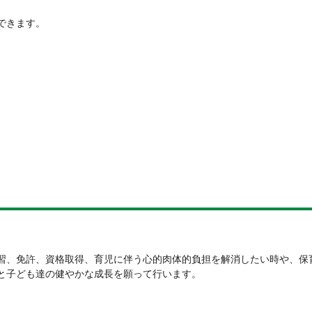
できます。
習、免許、資格取得、育児に伴う心的肉体的負担を解消したい時や、保
と子ども達の健やかな成長を願って行います。