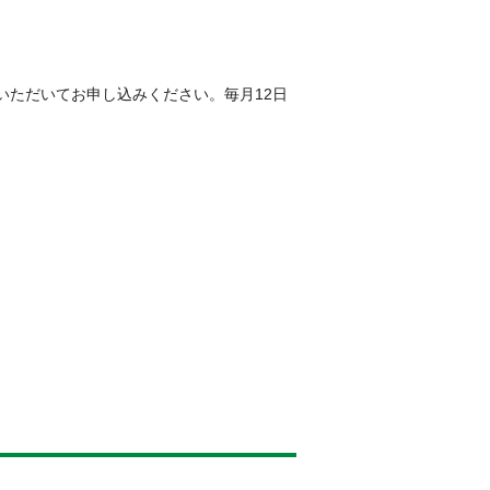
いただいてお申し込みください。毎月12日