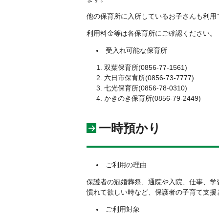
他の保育所に入所しているお子さんも利用
利用料金等は各保育所にご確認ください。
受入れ可能な保育所
双葉保育所(0856-77-1561)
六日市保育所(0856-73-7777)
七光保育所(0856-78-0310)
かきのき保育所(0856-79-2449)
一時預かり
ご利用の理由
保護者の冠婚葬祭、通院や入院、仕事、学
慣れて欲しい時など、保護者の子育て支援
ご利用対象