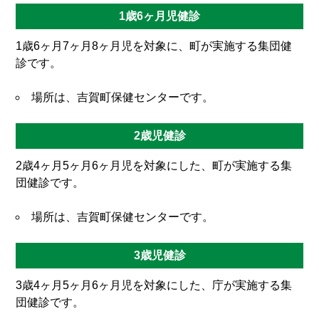
1歳6ヶ月児健診
1歳6ヶ月7ヶ月8ヶ月児を対象に、町が実施する集団健
診です。
場所は、吉賀町保健センターです。
2歳児健診
2歳4ヶ月5ヶ月6ヶ月児を対象にした、町が実施する集
団健診です。
場所は、吉賀町保健センターです。
3歳児健診
3歳4ヶ月5ヶ月6ヶ月児を対象にした、庁が実施する集
団健診です。