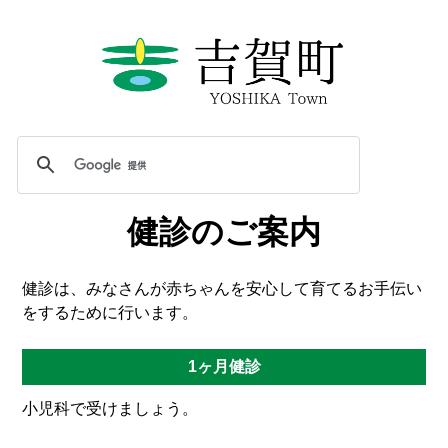
健診のご案内
健診は、みなさんが赤ちゃんを安心して育てるお手伝い
をするために行います。
1ヶ月健診
小児科で受けましょう。