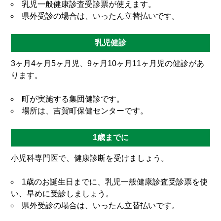
乳児一般健康診査受診票が使えます。
県外受診の場合は、いったん立替払いです。
乳児健診
3ヶ月4ヶ月5ヶ月児、9ヶ月10ヶ月11ヶ月児の健診があ
ります。
町が実施する集団健診です。
場所は、吉賀町保健センターです。
1歳までに
小児科専門医で、健康診断を受けましょう。
1歳のお誕生日までに、乳児一般健康診査受診票を使
い、早めに受診しましょう。
県外受診の場合は、いったん立替払いです。