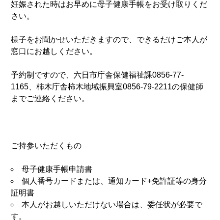
妊娠された時はお早めに母子健康手帳をお受け取りくだ
さい。
様子をお聞かせいただきますので、できるだけご本人が
窓口にお越しください。
予約制ですので、六日市庁舎保健福祉課0856-77-
1165、柿木庁舎柿木地域振興室0856-79-2211の保健師
までご連絡ください。
ご持参いただくもの
母子健康手帳申請書
個人番号カードまたは、通知カード+免許証等の身分
証明書
本人がお越しいただけない場合は、委任状が必要で
す。