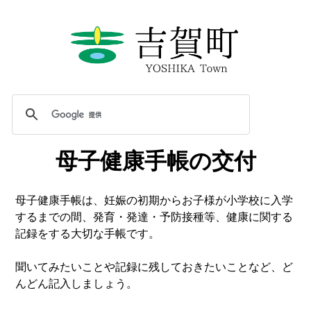
母子健康手帳の交付
母子健康手帳は、妊娠の初期からお子様が小学校に入学
するまでの間、発育・発達・予防接種等、健康に関する
記録をする大切な手帳です。
聞いてみたいことや記録に残しておきたいことなど、ど
んどん記入しましょう。