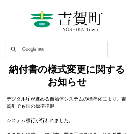
納付書の様式変更に関する
お知らせ
デジタル庁が進める自治体システムの標準化により、吉
賀町でも国の標準準拠
システム移行が行われました。