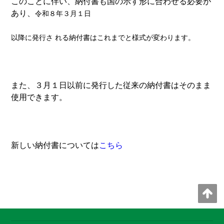
このことに伴い、納付書も国の示す形に合わせる必要が
あり、
令和８年
３月１日
以降に発行さ
れる納付書はこれまでと様式が変わります。
また、３月１日以前に発行した従来の納付書はそのまま
使用できます。
新しい納付書については
こちら