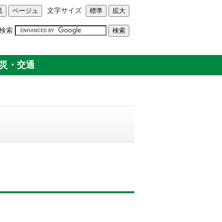
文字サイズ
検索
災・交通