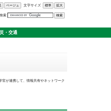
文字サイズ
検索
災・交通
学官が連携して、情報共有やネットワーク