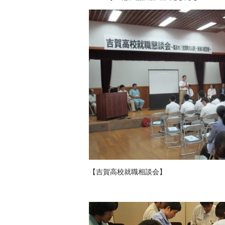
【吉賀高校就職相談会】