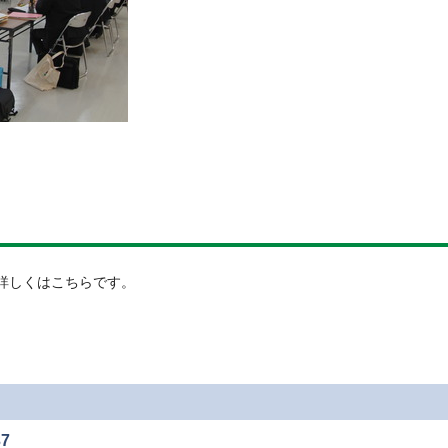
詳しくはこちらです。
7