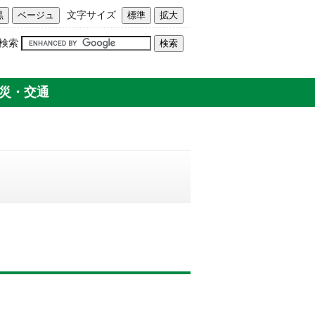
文字サイズ
検索
災・交通