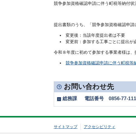
競争参加資格確認申請に伴う町税等納付状
提出書類のうち、「競争参加資格確認申請
変更後：当該年度提出者は不要
変更前：参加する工事ごとに提出が
令和８年度に初めて参加する事業者様は、
競争参加資格確認申請に伴う町税等納付
お問い合わせ先
総務課 電話番号 0856-77-111
サイトマップ
アクセシビリティ