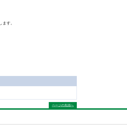
します。
ページの先頭へ