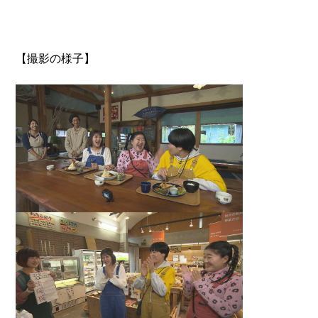
【撮影の様子】