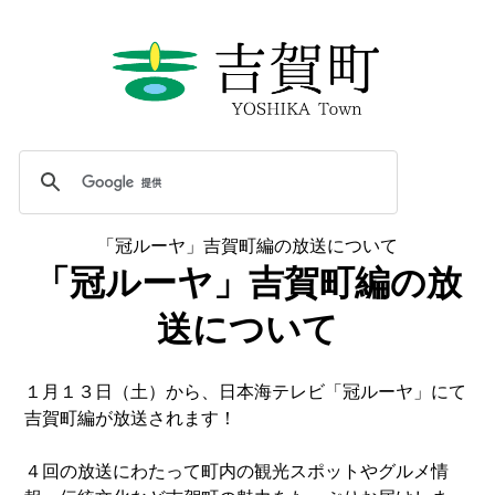
「冠ルーヤ」吉賀町編の放送について
「冠ルーヤ」吉賀町編の放
送について
１月１３日（土）から、日本海テレビ「冠ルーヤ」にて
吉賀町編が放送されます！
４回の放送にわたって町内の観光スポットやグルメ情