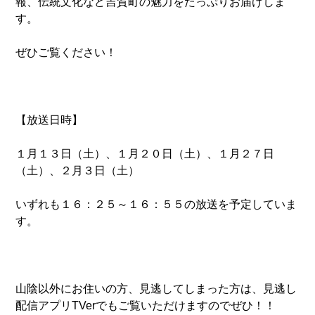
報、伝統文化など吉賀町の魅力をたっぷりお届けしま
す。
ぜひご覧ください！
【放送日時】
１月１３日（土）、１月２０日（土）、１月２７日
（土）、２月３日（土）
いずれも１６：２５～１６：５５の放送を予定していま
す。
山陰以外にお住いの方、見逃してしまった方は、見逃し
配信アプリTVerでもご覧いただけますのでぜひ！！