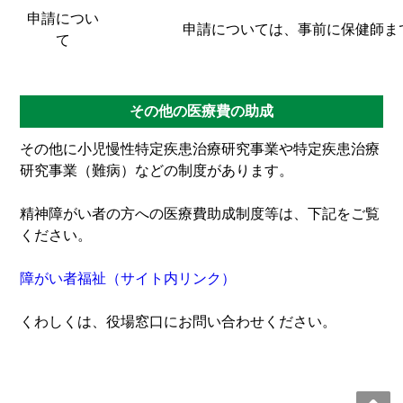
申請につい
申請については、事前に保健師ま
て
その他の医療費の助成
その他に小児慢性特定疾患治療研究事業や特定疾患治療
研究事業（難病）などの制度があります。
精神障がい者の方への医療費助成制度等は、下記をご覧
ください。
障がい者福祉（サイト内リンク）
くわしくは、役場窓口にお問い合わせください。