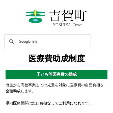
医療費助成制度
子ども等医療費の助成
出生から高校卒業までの児童を対象に医療費の自己負担を
全額助成します。
県内医療機関は窓口負担なしでご利用になれます。