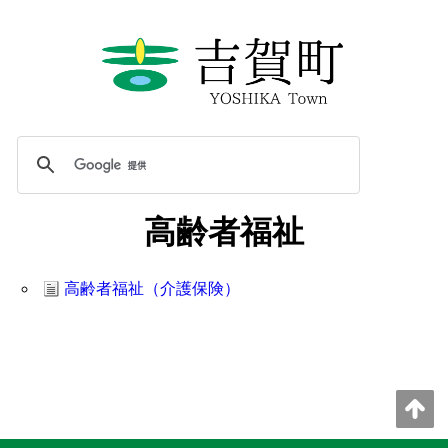
高齢者福祉
高齢者福祉（介護保険）