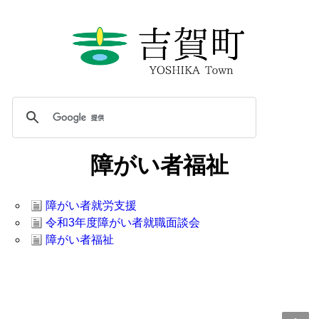
障がい者福祉
障がい者就労支援
令和3年度障がい者就職面談会
障がい者福祉