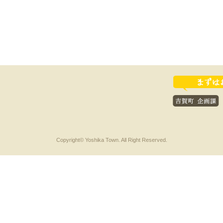
Copyright© Yoshika Town. All Right Reserved.