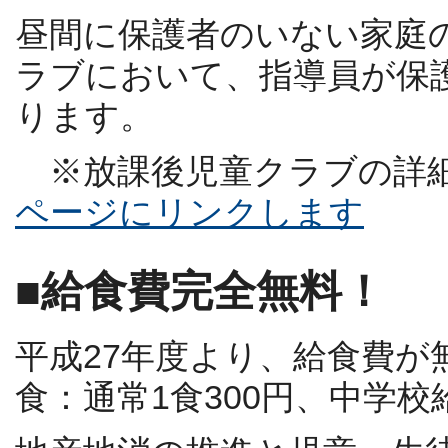
昼間に保護者のいない家庭
ラブにおいて、指導員が保
ります。
※放課後児童クラブの詳
ページにリンクします
■給食費完全無料！
平成27年度より、給食費が
食：通常1食300円、中学校