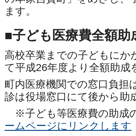
ます。
■子ども医療費全額助
高校卒業までの子どもにか
て平成26年度より全額助成
町内医療機関での窓口負担
診は役場窓口にて後から助
※子ども等医療費の助成
ームページにリンクします