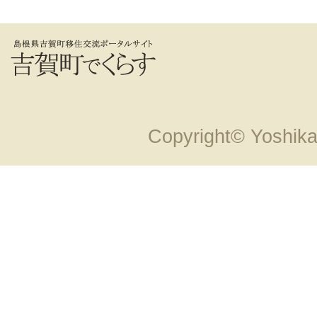
Copyright© Yoshika