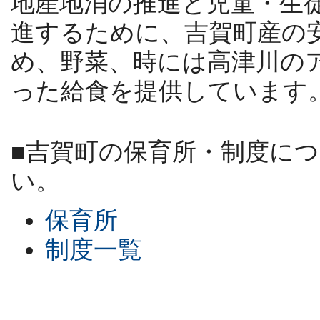
地産地消の推進と児童・生
進するために、吉賀町産の
め、野菜、時には高津川の
った給食を提供しています
■吉賀町の保育所・制度に
い。
保育所
制度一覧